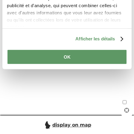
publicité et d'analyse, qui peuvent combiner celles-ci
avec d'autres informations que vous leur avez fournies
ou qu'ils ont collectées lors de votre utilisation de leurs
services.
Afficher les détails
OK
display on map