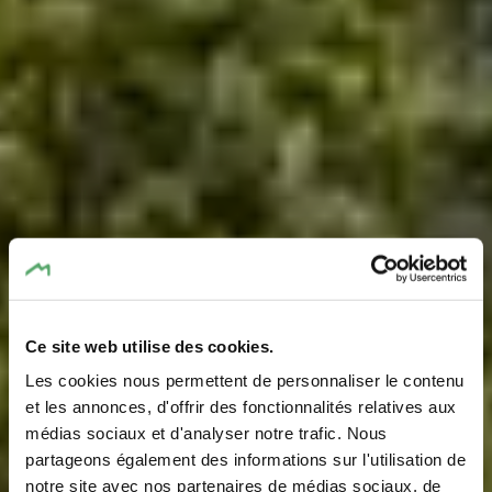
Ce site web utilise des cookies.
Les cookies nous permettent de personnaliser le contenu
et les annonces, d'offrir des fonctionnalités relatives aux
médias sociaux et d'analyser notre trafic. Nous
partageons également des informations sur l'utilisation de
notre site avec nos partenaires de médias sociaux, de