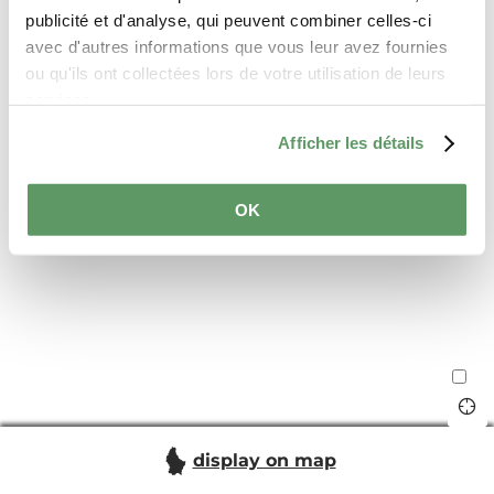
publicité et d'analyse, qui peuvent combiner celles-ci
avec d'autres informations que vous leur avez fournies
ou qu'ils ont collectées lors de votre utilisation de leurs
services.
Afficher les détails
OK
display on map