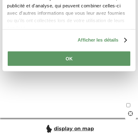
publicité et d'analyse, qui peuvent combiner celles-ci
avec d'autres informations que vous leur avez fournies
ou qu'ils ont collectées lors de votre utilisation de leurs
services.
Afficher les détails
OK
display on map