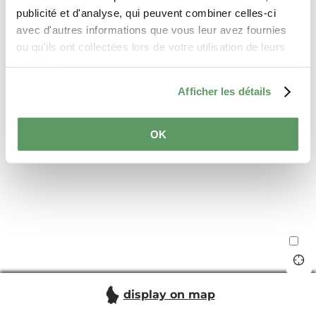
publicité et d'analyse, qui peuvent combiner celles-ci
avec d'autres informations que vous leur avez fournies
ou qu'ils ont collectées lors de votre utilisation de leurs
services.
Afficher les détails
OK
display on map