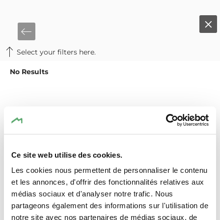
Select your filters here.
No Results
Ce site web utilise des cookies.
Les cookies nous permettent de personnaliser le contenu
et les annonces, d'offrir des fonctionnalités relatives aux
médias sociaux et d'analyser notre trafic. Nous
partageons également des informations sur l'utilisation de
notre site avec nos partenaires de médias sociaux, de