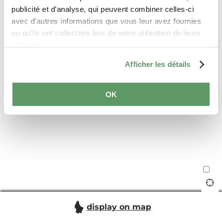
publicité et d'analyse, qui peuvent combiner celles-ci
avec d'autres informations que vous leur avez fournies
ou qu'ils ont collectées lors de votre utilisation de leurs
services.
Afficher les détails
OK
display on map