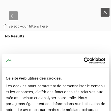
Select your filters here.
No Results
Ce site web utilise des cookies.
Les cookies nous permettent de personnaliser le contenu
et les annonces, d'offrir des fonctionnalités relatives aux
médias sociaux et d'analyser notre trafic. Nous
partageons également des informations sur l'utilisation de
notre site avec nos partenaires de médias sociaux, de