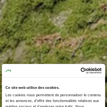
Ce site web utilise des cookies.
Les cookies nous permettent de personnaliser le contenu
Felsformation
et les annonces, d'offrir des fonctionnalités relatives aux
médias sociaux et d'analyser notre trafic. Nous