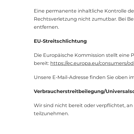
Eine permanente inhaltliche Kontrolle de
Rechtsverletzung nicht zumutbar. Bei 
entfernen.
EU-Streitschlichtung
Die Europäische Kommission stellt eine P
bereit:
https://ec.europa.eu/consumers/odr
Unsere E-Mail-Adresse finden Sie oben 
Verbraucherstreitbeilegung/Universalsc
Wir sind nicht bereit oder verpflichtet, 
teilzunehmen.