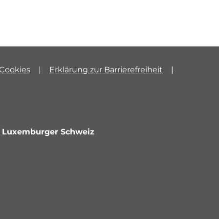
Cookies
Erklärung zur Barrierefreiheit
ne Luxemburger Schweiz