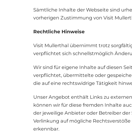
Sämtliche Inhalte der Webseite sind urheb
vorherigen Zustimmung von Visit Mullert
Rechtliche Hinweise
Visit Mullerthal übernimmt trotz sorgfältig
verpflichtet sich schnellstmöglich Ände
Wir sind für eigene Inhalte auf diesen S
verpflichtet, übermittelte oder gespeic
die auf eine rechtswidrige Tätigkeit hinw
Unser Angebot enthält Links zu externen 
können wir für diese fremden Inhalte auc
der jeweilige Anbieter oder Betreiber der
Verlinkung auf mögliche Rechtsverstöße 
erkennbar.