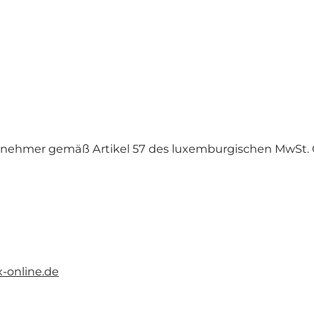
nehmer gemäß Artikel 57 des luxemburgischen MwSt. G
-online.de