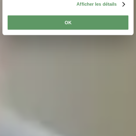
Afficher les détails
OK