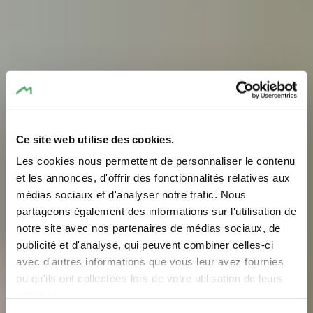
Ce site web utilise des cookies.
Les cookies nous permettent de personnaliser le contenu
et les annonces, d'offrir des fonctionnalités relatives aux
médias sociaux et d'analyser notre trafic. Nous
partageons également des informations sur l'utilisation de
notre site avec nos partenaires de médias sociaux, de
Meetings Incentives
publicité et d'analyse, qui peuvent combiner celles-ci
Congress Events
avec d'autres informations que vous leur avez fournies
ou qu'ils ont collectées lors de votre utilisation de leurs
services.