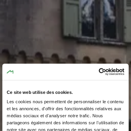
Ce site web utilise des cookies.
Les cookies nous permettent de personnaliser le contenu
Park von
et les annonces, d'offrir des fonctionnalités relatives aux
médias sociaux et d'analyser notre trafic. Nous
Meysembourg
partageons également des informations sur l'utilisation de
notre site avec nos partenaires de médias sociaux, de