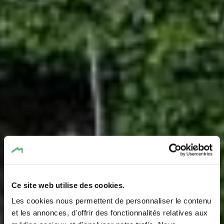
Ce site web utilise des cookies.
Les cookies nous permettent de personnaliser le contenu
Lourdes-Grotte
et les annonces, d'offrir des fonctionnalités relatives aux