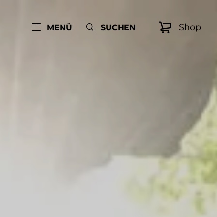
Shop
MENÜ
SUCHEN