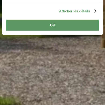
services.
Afficher les détails
OK