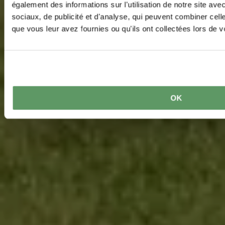
également des informations sur l'utilisation de notre site av
sociaux, de publicité et d'analyse, qui peuvent combiner cell
que vous leur avez fournies ou qu'ils ont collectées lors de vo
OK