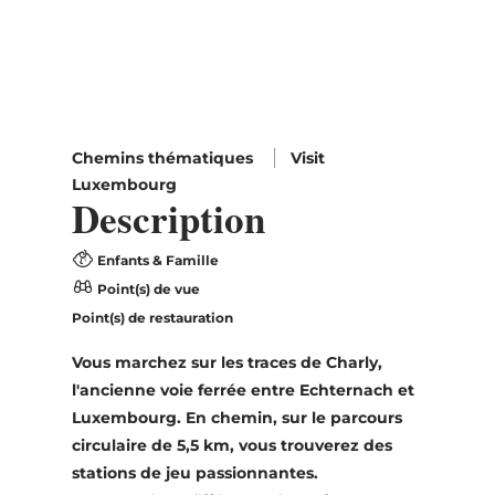
Chemins thématiques
Visit
Luxembourg
Description
Enfants & Famille
Point(s) de vue
Point(s) de restauration
Vous marchez sur les traces de Charly,
l'ancienne voie ferrée entre Echternach et
Luxembourg. En chemin, sur le parcours
circulaire de 5,5 km, vous trouverez des
stations de jeu passionnantes.