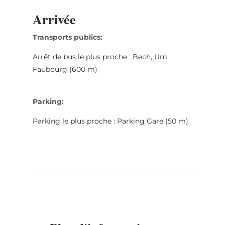
Arrivée
Transports publics:
Arrêt de bus le plus proche : Bech, Um
Faubourg (600 m)
Parking:
Parking le plus proche : Parking Gare (50 m)