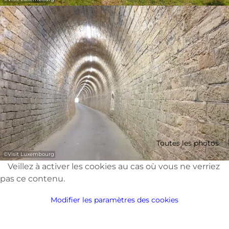
Toutes les photos
©
Visit Luxembourg
Veillez à activer les cookies au cas où vous ne verriez
pas ce contenu.
Modifier les paramètres des cookies