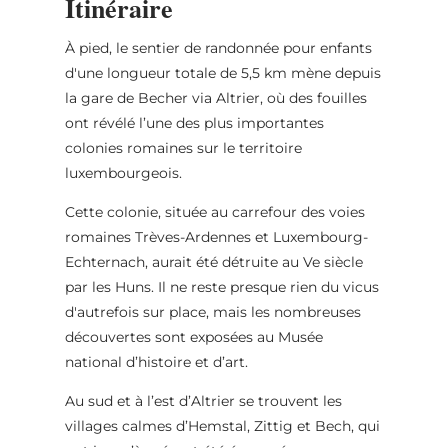
Itinéraire
À pied, le sentier de randonnée pour enfants
d'une longueur totale de 5,5 km mène depuis
la gare de Becher via Altrier, où des fouilles
ont révélé l’une des plus importantes
colonies romaines sur le territoire
luxembourgeois.
Cette colonie, située au carrefour des voies
romaines Trèves-Ardennes et Luxembourg-
Echternach, aurait été détruite au Ve siècle
par les Huns. Il ne reste presque rien du vicus
d'autrefois sur place, mais les nombreuses
découvertes sont exposées au Musée
national d’histoire et d’art.
Au sud et à l’est d’Altrier se trouvent les
villages calmes d’Hemstal, Zittig et Bech, qui