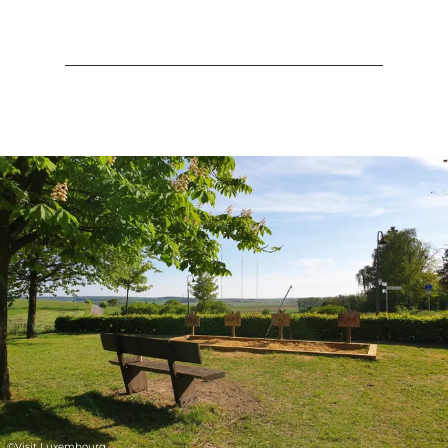
©
Visit Luxembourg