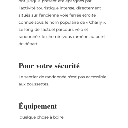
ont jusqu’à présent été épargnés par
l’activité touristique intense, directement
situés sur l’ancienne voie ferrée étroite
connue sous le nom populaire de « Charly ».
Le long de l’actuel parcours vélo et
randonnée, le chemin vous ramène au point
de départ.
Pour votre sécurité
Le sentier de randonnée n'est pas accessible
aux poussettes.
Équipement
quelque chose à boire