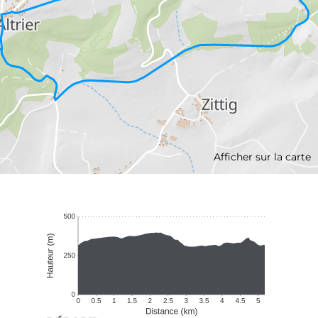
Afficher sur la carte