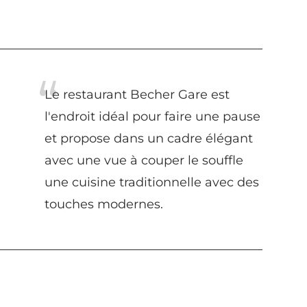
Le restaurant Becher Gare est
l'endroit idéal pour faire une pause
et propose dans un cadre élégant
avec une vue à couper le souffle
une cuisine traditionnelle avec des
touches modernes.