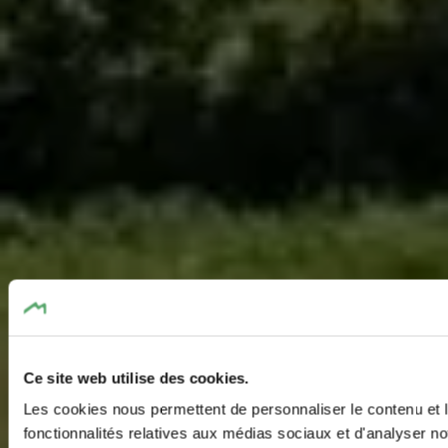
Ce site web utilise des cookies.
Les cookies nous permettent de personnaliser le contenu et l
fonctionnalités relatives aux médias sociaux et d'analyser no