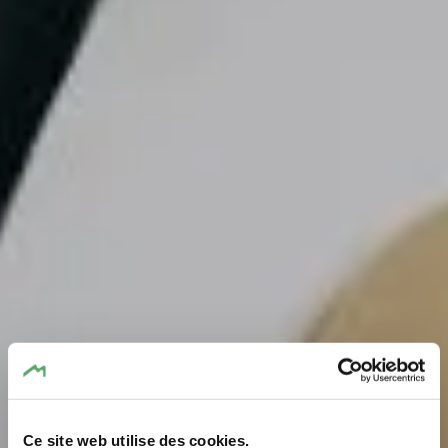
Ce site web utilise des cookies.