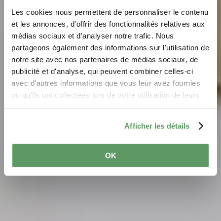
Les cookies nous permettent de personnaliser le contenu
et les annonces, d'offrir des fonctionnalités relatives aux
médias sociaux et d'analyser notre trafic. Nous
partageons également des informations sur l'utilisation de
notre site avec nos partenaires de médias sociaux, de
Frequently Asked
publicité et d'analyse, qui peuvent combiner celles-ci
Questions
avec d'autres informations que vous leur avez fournies
ou qu'ils ont collectées lors de votre utilisation de leurs
services.
Afficher les détails
OK