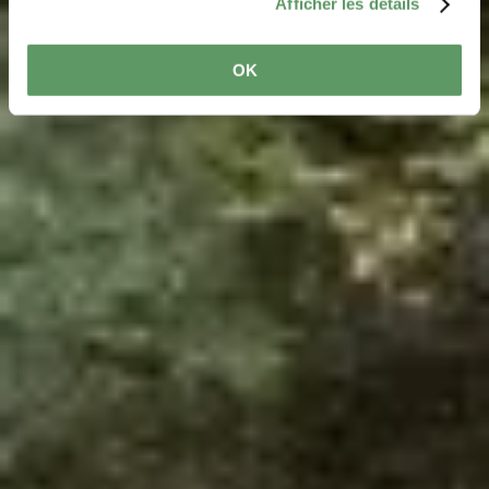
Afficher les détails
OK