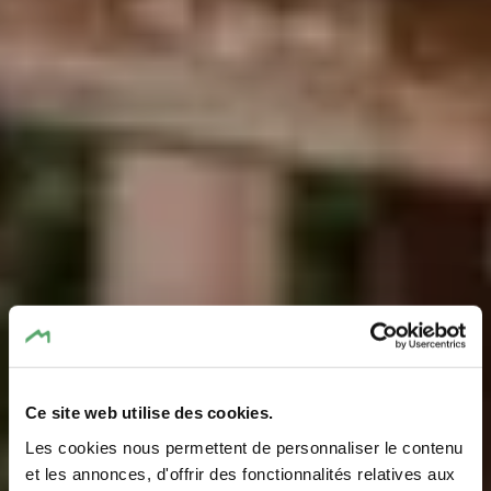
Ce site web utilise des cookies.
Les cookies nous permettent de personnaliser le contenu
et les annonces, d'offrir des fonctionnalités relatives aux