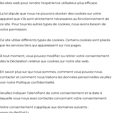
les sites web pour rendre l'expérience utilisateur plus efficace.
La loi stipule que nous ne pouvons stocker des cookies sur votre
appareil que s’ils sont strictement nécessaires au fonctionnement de
ce site. Pour tous les autres types de cookies, nous avons besoin de
votre permission.
Ce site utilise différents types de cookies. Certains cookies sont placés
par les services tiers qui apparaissent sur nos pages.
À tout moment, vous pouvez modifier ou retirer votre consentement
dès la Déclaration relative aux cookies sur notre site web.
En savoir plus sur qui nous sommes, comment vous pouvez nous
contacter et comment nous traitons les données personnelles veuillez
voir notre Politique confidentialité.
Veuillez indiquer l'identifiant de votre consentement et la date à
laquelle vous nous avez contactés concernant votre consentement.
Votre consentement s'applique aux domaines suivants :
www.mullerthal.lu