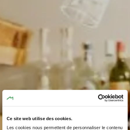
Ce site web utilise des cookies.
Les cookies nous permettent de personnaliser le contenu