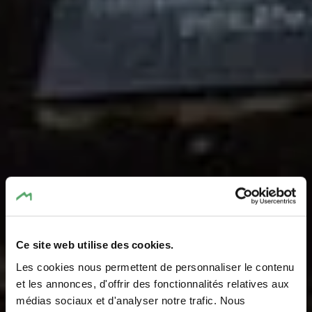
Ce site web utilise des cookies.
Les cookies nous permettent de personnaliser le contenu
et les annonces, d'offrir des fonctionnalités relatives aux
médias sociaux et d'analyser notre trafic. Nous