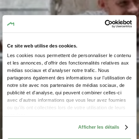
Ce site web utilise des cookies.
Les cookies nous permettent de personnaliser le contenu
et les annonces, d'offrir des fonctionnalités relatives aux
médias sociaux et d'analyser notre trafic. Nous
partageons également des informations sur l'utilisation de
notre site avec nos partenaires de médias sociaux, de
GUIDED TOURS
publicité et d'analyse, qui peuvent combiner celles-ci
Hits for Kids
avec d'autres informations que vous leur avez fournies
ou qu'ils ont collectées lors de votre utilisation de leurs
services.
Afficher les détails