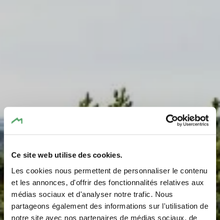
Ce site web utilise des cookies.
Les cookies nous permettent de personnaliser le contenu
et les annonces, d'offrir des fonctionnalités relatives aux
médias sociaux et d'analyser notre trafic. Nous
partageons également des informations sur l'utilisation de
notre site avec nos partenaires de médias sociaux, de