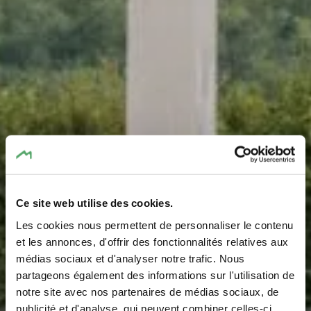
Ce site web utilise des cookies.
Les cookies nous permettent de personnaliser le contenu
et les annonces, d'offrir des fonctionnalités relatives aux
médias sociaux et d'analyser notre trafic. Nous
partageons également des informations sur l'utilisation de
notre site avec nos partenaires de médias sociaux, de
Archaeology
publicité et d'analyse, qui peuvent combiner celles-ci