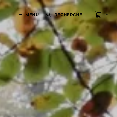
Sho
MENU
RECHERCHE