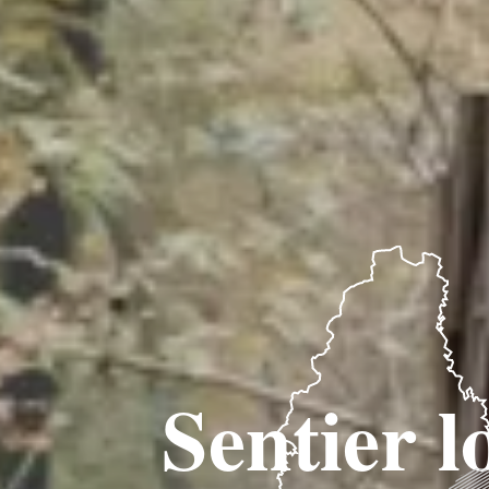
Sentier 