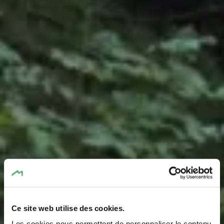
Ce site web utilise des cookies.
Les cookies nous permettent de personnaliser le contenu