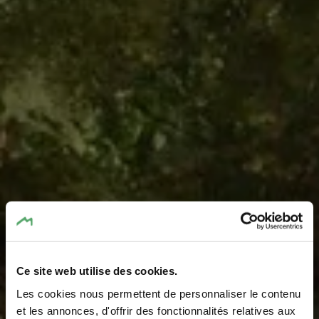
Ce site web utilise des cookies.
Cascade
Les cookies nous permettent de personnaliser le contenu
et les annonces, d'offrir des fonctionnalités relatives aux