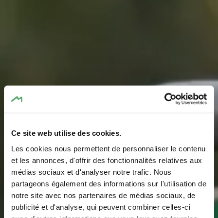
Ce site web utilise des cookies.
Les cookies nous permettent de personnaliser le contenu
et les annonces, d'offrir des fonctionnalités relatives aux
médias sociaux et d'analyser notre trafic. Nous
partageons également des informations sur l'utilisation de
notre site avec nos partenaires de médias sociaux, de
Nationale Fahrradwege
publicité et d'analyse, qui peuvent combiner celles-ci