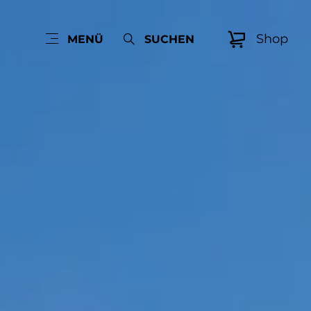
Shop
MENÜ
SUCHEN