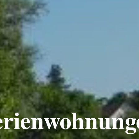
erienwohnung