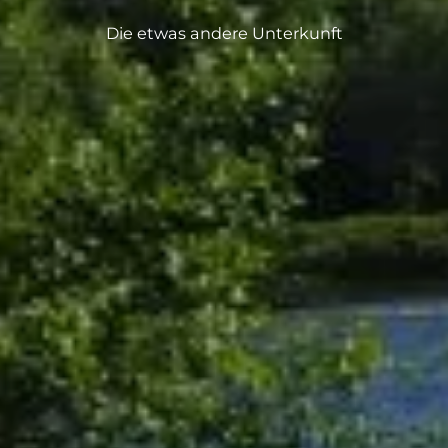
Die etwas andere Unterkunft