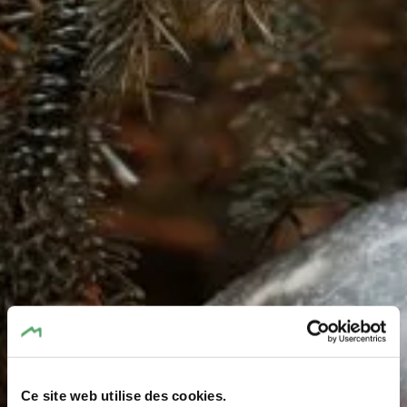
Ce site web utilise des cookies.