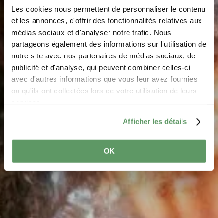
Les cookies nous permettent de personnaliser le contenu
et les annonces, d'offrir des fonctionnalités relatives aux
médias sociaux et d'analyser notre trafic. Nous
partageons également des informations sur l'utilisation de
notre site avec nos partenaires de médias sociaux, de
Wintermärkte
publicité et d'analyse, qui peuvent combiner celles-ci
avec d'autres informations que vous leur avez fournies
ou qu'ils ont collectées lors de votre utilisation de leurs
services.
Afficher les détails
OK