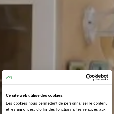
Ce site web utilise des cookies.
Les cookies nous permettent de personnaliser le contenu
et les annonces, d'offrir des fonctionnalités relatives aux