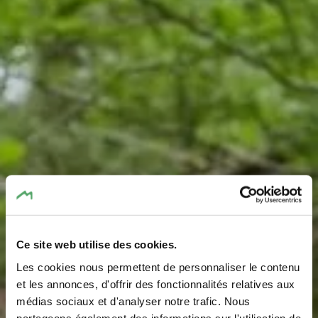
Ce site web utilise des cookies.
Les cookies nous permettent de personnaliser le contenu
et les annonces, d'offrir des fonctionnalités relatives aux
médias sociaux et d'analyser notre trafic. Nous
partageons également des informations sur l'utilisation de