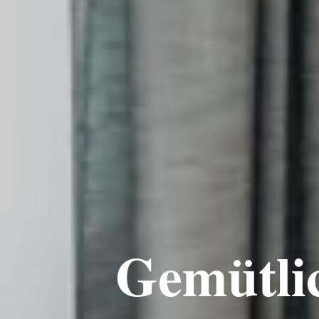
Gemütli