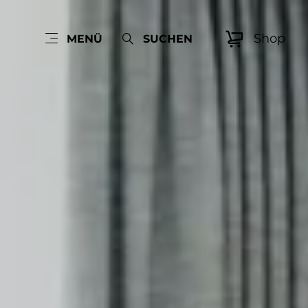
Shop
MENÜ
SUCHEN