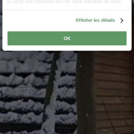
ou qu'ils ont collectées lors de votre utilisation de leurs
services.
Afficher les détails
OK