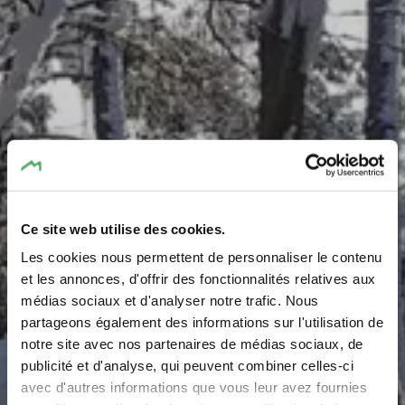
Ce site web utilise des cookies.
Les cookies nous permettent de personnaliser le contenu
et les annonces, d'offrir des fonctionnalités relatives aux
médias sociaux et d'analyser notre trafic. Nous
partageons également des informations sur l'utilisation de
notre site avec nos partenaires de médias sociaux, de
Wintercamping – ganz
publicité et d'analyse, qui peuvent combiner celles-ci
nah an der Natur
avec d'autres informations que vous leur avez fournies