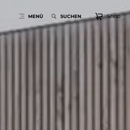
Shop
MENÜ
SUCHEN