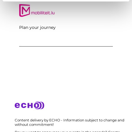
Plan your journey
Content delivery by ECHO - Information subject to change and
without commitment!