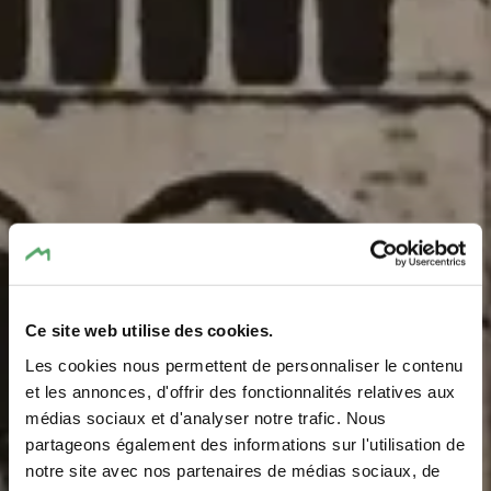
Ce site web utilise des cookies.
Les cookies nous permettent de personnaliser le contenu
Dynamitage de la
et les annonces, d'offrir des fonctionnalités relatives aux
médias sociaux et d'analyser notre trafic. Nous
Basilique
partageons également des informations sur l'utilisation de
notre site avec nos partenaires de médias sociaux, de