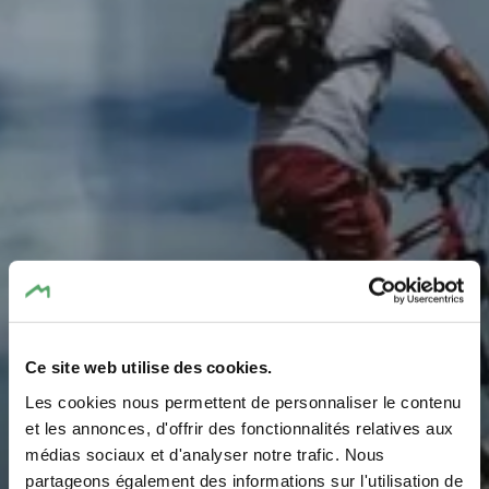
Ce site web utilise des cookies.
Station de recharge
Les cookies nous permettent de personnaliser le contenu
pour vélos Berdorf
et les annonces, d'offrir des fonctionnalités relatives aux
médias sociaux et d'analyser notre trafic. Nous
camping
partageons également des informations sur l'utilisation de