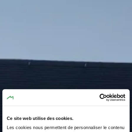
Ce site web utilise des cookies.
Les cookies nous permettent de personnaliser le contenu