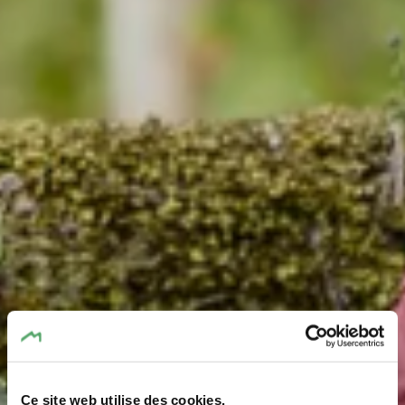
Ce site web utilise des cookies.