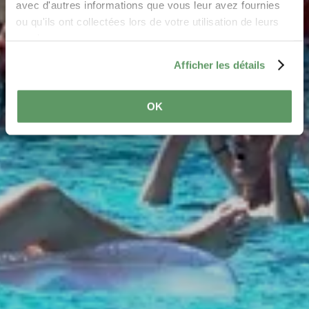
avec d'autres informations que vous leur avez fournies
ou qu'ils ont collectées lors de votre utilisation de leurs
services.
Afficher les détails
OK