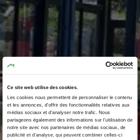
In & Outdoor
Ce site web utilise des cookies.
Swimming Pool -
Les cookies nous permettent de personnaliser le contenu
Camping
et les annonces, d'offrir des fonctionnalités relatives aux
médias sociaux et d'analyser notre trafic. Nous
Nommerlayen
partageons également des informations sur l'utilisation de
notre site avec nos partenaires de médias sociaux, de
Where? Rue Nommerlayen, 7465 Nommern
publicité et d'analyse, qui peuvent combiner celles-ci