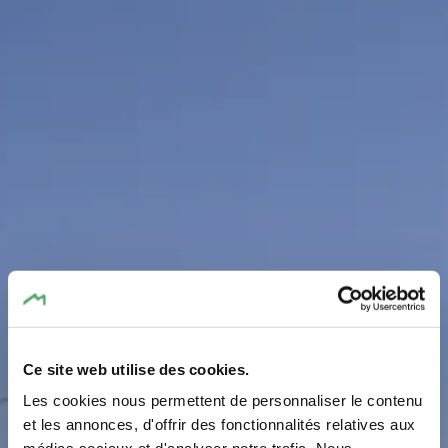
Ce site web utilise des cookies.
Les cookies nous permettent de personnaliser le contenu
et les annonces, d'offrir des fonctionnalités relatives aux