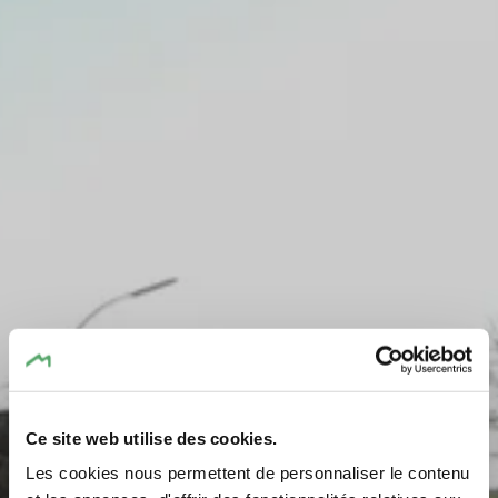
Ce site web utilise des cookies.
Les cookies nous permettent de personnaliser le contenu