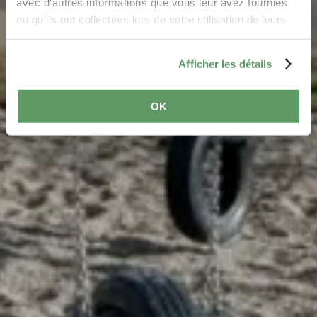
avec d'autres informations que vous leur avez fournies
ou qu'ils ont collectées lors de votre utilisation de leurs
services.
Afficher les détails
OK