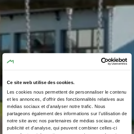
Ce site web utilise des cookies.
Les cookies nous permettent de personnaliser le contenu
et les annonces, d'offrir des fonctionnalités relatives aux
médias sociaux et d'analyser notre trafic. Nous
Playground Beaufort
partageons également des informations sur l'utilisation de
notre site avec nos partenaires de médias sociaux, de
Where? Grand-Rue, 6310 Beaufort
publicité et d'analyse, qui peuvent combiner celles-ci