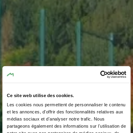
Ce site web utilise des cookies.
Les cookies nous permettent de personnaliser le contenu
Playground - Op de
et les annonces, d'offrir des fonctionnalités relatives aux
médias sociaux et d'analyser notre trafic. Nous
Fréinen
partageons également des informations sur l'utilisation de