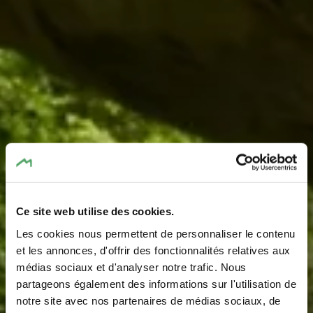
Ce site web utilise des cookies.
Les cookies nous permettent de personnaliser le contenu
Rock formation
et les annonces, d'offrir des fonctionnalités relatives aux
médias sociaux et d'analyser notre trafic. Nous
"Priedegtstull"
partageons également des informations sur l'utilisation de
notre site avec nos partenaires de médias sociaux, de