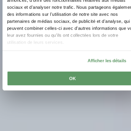
annonces, d'offrir des fonctionnalités relatives aux médias
sociaux et d'analyser notre trafic. Nous partageons égaleme
des informations sur l'utilisation de notre site avec nos
partenaires de médias sociaux, de publicité et d'analyse, qui
peuvent combiner celles-ci avec d'autres informations que v
leur avez fournies ou qu'ils ont collectées lors de votre
utilisation de leurs services.
Afficher les détails
OK