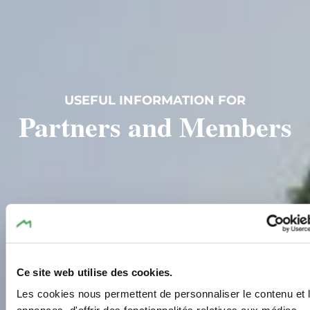
USEFUL INFORMATION FOR
Partners and Members
Ce site web utilise des cookies.
Les cookies nous permettent de personnaliser le contenu et 