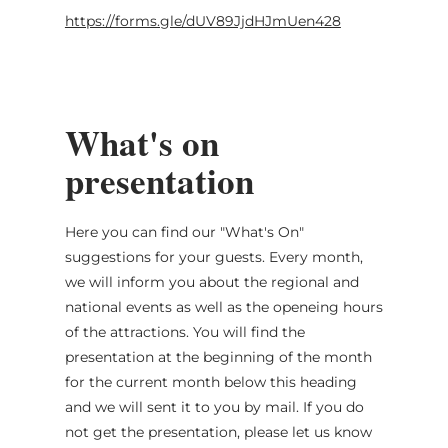
https://forms.gle/dUV89JjdHJmUen428
What's on
presentation
Here you can find our "What's On"
suggestions for your guests. Every month,
we will inform you about the regional and
national events as well as the openeing hours
of the attractions. You will find the
presentation at the beginning of the month
for the current month below this heading
and we will sent it to you by mail. If you do
not get the presentation, please let us know