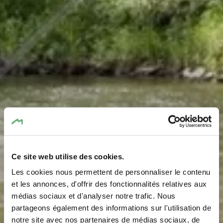
Ce site web utilise des cookies.
Les cookies nous permettent de personnaliser le contenu
et les annonces, d'offrir des fonctionnalités relatives aux
médias sociaux et d'analyser notre trafic. Nous
Angeln an der Sauer
partageons également des informations sur l'utilisation de
notre site avec nos partenaires de médias sociaux, de