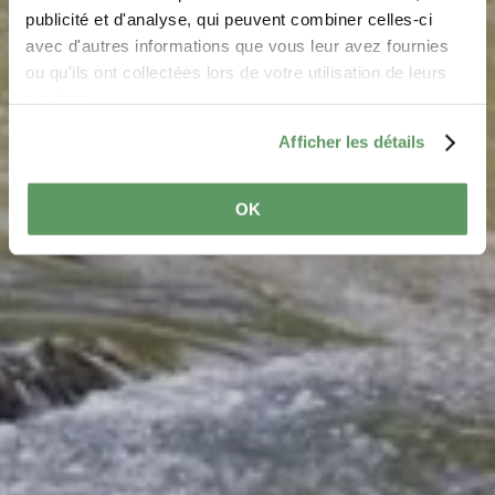
publicité et d'analyse, qui peuvent combiner celles-ci
avec d'autres informations que vous leur avez fournies
ou qu'ils ont collectées lors de votre utilisation de leurs
services.
Afficher les détails
OK