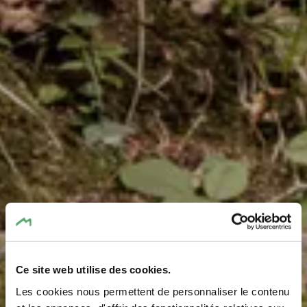
Ce site web utilise des cookies.
Bachtäler
Les cookies nous permettent de personnaliser le contenu