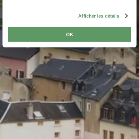
services.
Afficher les détails
OK